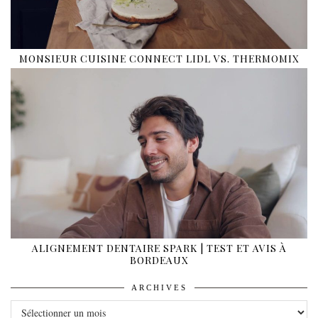
MONSIEUR CUISINE CONNECT LIDL VS. THERMOMIX
ALIGNEMENT DENTAIRE SPARK | TEST ET AVIS À
BORDEAUX
ARCHIVES
ARCHIVES