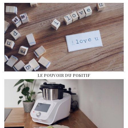
LE POUVOIR DU POSITIF