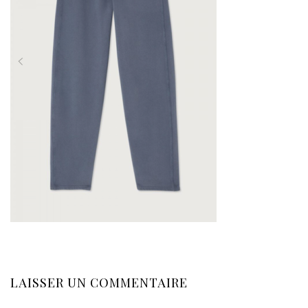
LAISSER UN COMMENTAIRE