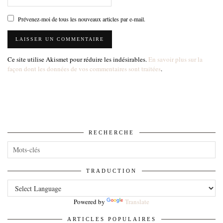
Prévenez-moi de tous les nouveaux articles par e-mail.
Ce site utilise Akismet pour réduire les indésirables.
En savoir plus sur la
façon dont les données de vos commentaires sont traitées
.
RECHERCHE
TRADUCTION
Powered by
Translate
ARTICLES POPULAIRES