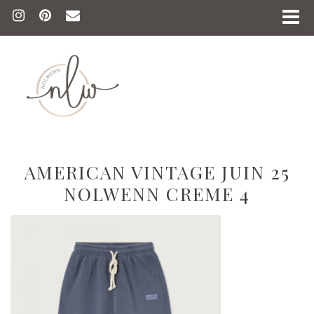
AMERICAN VINTAGE JUIN 25
NOLWENN CREME 4