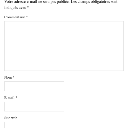
Votre adresse e-mail ne sera pas publiée.
Les champs obligatoires sont
indiqués avec
*
Commentaire
*
Nom
*
E-mail
*
Site web