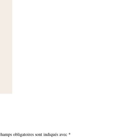
champs obligatoires sont indiqués avec
*