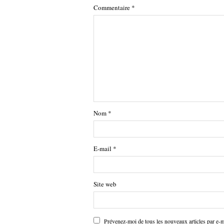
Commentaire
*
Nom
*
E-mail
*
Site web
Prévenez-moi de tous les nouveaux articles par e-m