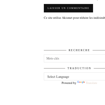
Ce site utilise Akismet pour réduire les indésira
RECHERCHE
TRADUCTION
Powered by
Translate