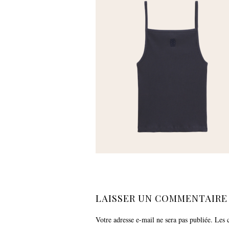
LAISSER UN COMMENTAIRE
Votre adresse e-mail ne sera pas publiée.
Les 