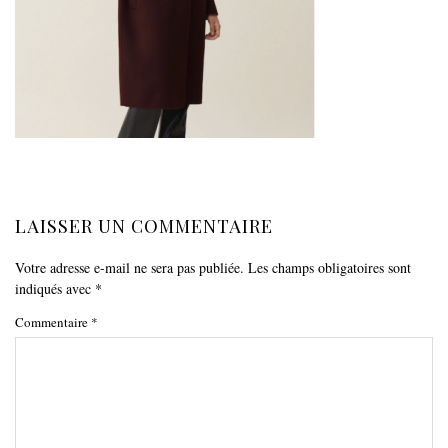
LAISSER UN COMMENTAIRE
Votre adresse e-mail ne sera pas publiée.
Les champs obligatoires sont
indiqués avec
*
Commentaire
*