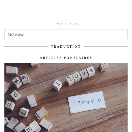
RECHERCHE
TRADUCTION
ARTICLES POPULAIRES