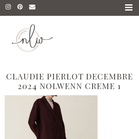
CLAUDIE PIERLOT DECEMBRE
2024 NOLWENN CREME 1