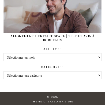
ALIGNEMENT DENTAIRE SPARK | TEST ET AVIS À
BORDEAUX
ARCHIVES
ARCHIVES
CATÉGORIES
CATÉGORIES
© 2026
THEME CREATED BY
pipdig