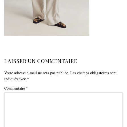
LAISSER UN COMMENTAIRE
Votre adresse e-mail ne sera pas publiée.
Les champs obligatoires sont
indiqués avec
*
Commentaire
*