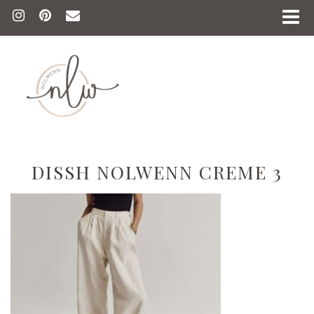
DISSH NOLWENN CREME 3