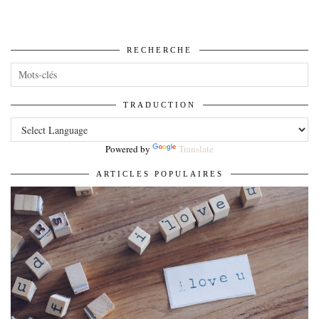
RECHERCHE
TRADUCTION
Powered by
Translate
ARTICLES POPULAIRES