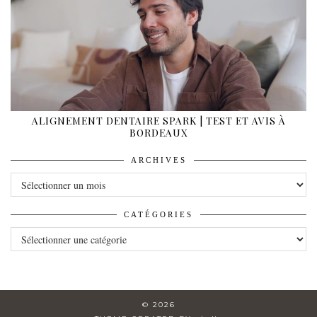
ALIGNEMENT DENTAIRE SPARK | TEST ET AVIS À
BORDEAUX
ARCHIVES
ARCHIVES
CATÉGORIES
CATÉGORIES
© 2026