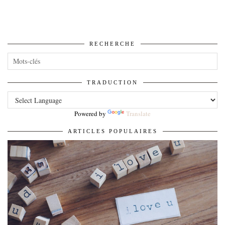
RECHERCHE
TRADUCTION
Powered by
Translate
ARTICLES POPULAIRES