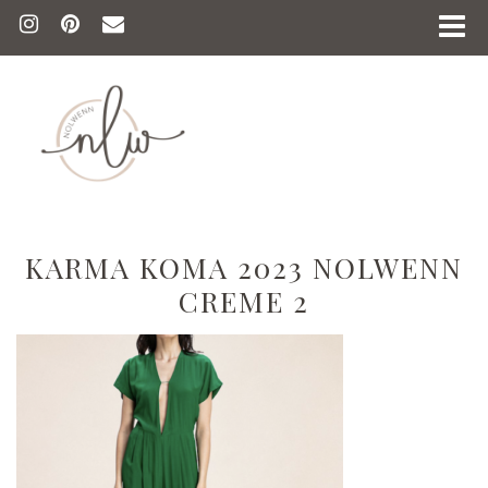
KARMA KOMA 2023 NOLWENN
CREME 2