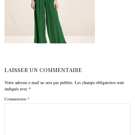
LAISSER UN COMMENTAIRE
Votre adresse e-mail ne sera pas publiée.
Les champs obligatoires sont
indiqués avec
*
Commentaire
*