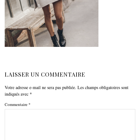
LAISSER UN COMMENTAIRE
Votre adresse e-mail ne sera pas publiée.
Les champs obligatoires sont
indiqués avec
*
Commentaire
*