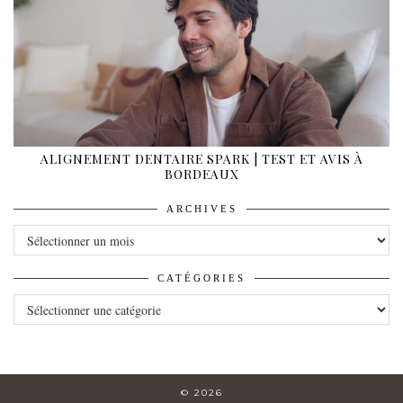
ALIGNEMENT DENTAIRE SPARK | TEST ET AVIS À
BORDEAUX
ARCHIVES
ARCHIVES
CATÉGORIES
CATÉGORIES
© 2026