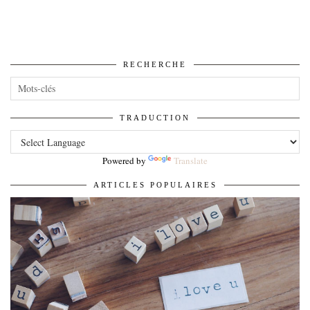
RECHERCHE
TRADUCTION
Powered by
Translate
ARTICLES POPULAIRES