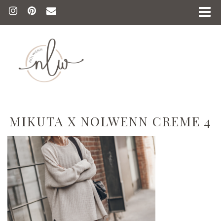
MIKUTA X NOLWENN CREME 4