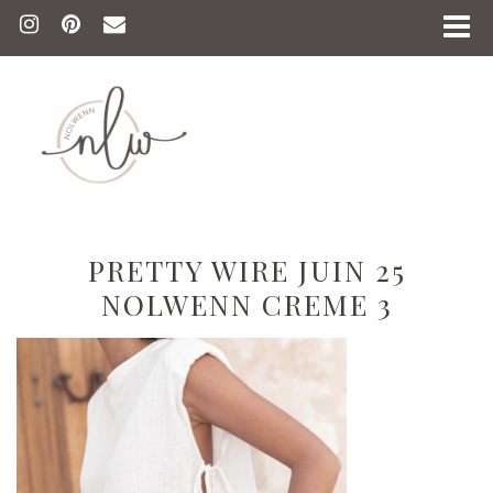
PRETTY WIRE JUIN 25
NOLWENN CREME 3