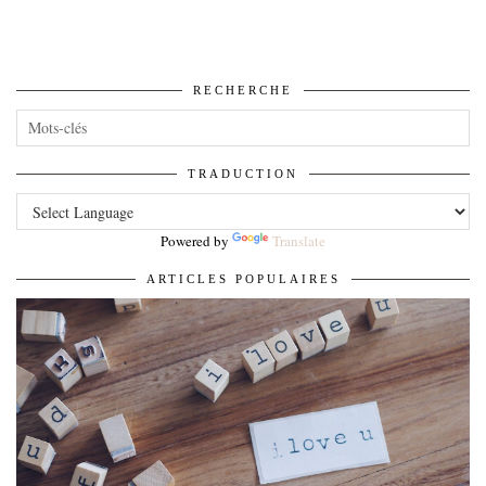
RECHERCHE
TRADUCTION
Powered by
Translate
ARTICLES POPULAIRES