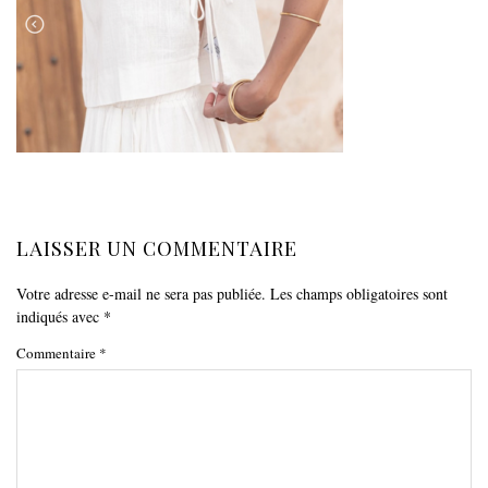
LAISSER UN COMMENTAIRE
Votre adresse e-mail ne sera pas publiée.
Les champs obligatoires sont
indiqués avec
*
Commentaire
*