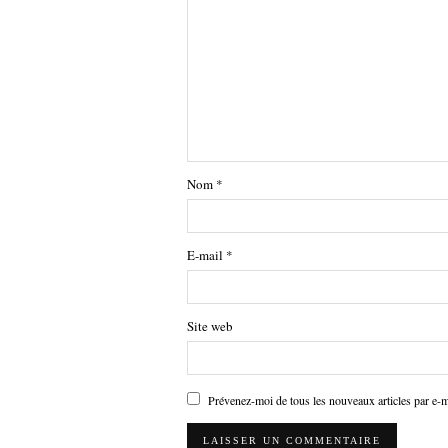
Nom
*
E-mail
*
Site web
Prévenez-moi de tous les nouveaux articles par e-m