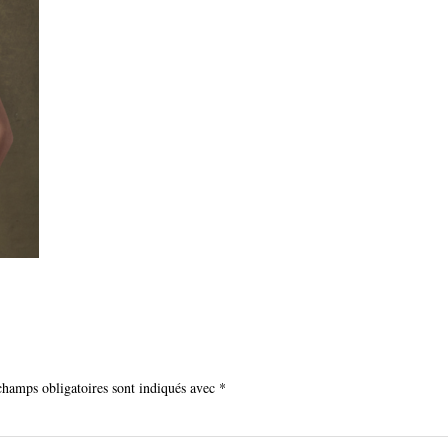
champs obligatoires sont indiqués avec
*