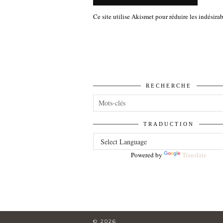
Ce site utilise Akismet pour réduire les indésira
RECHERCHE
TRADUCTION
Powered by
Translate
© 2026