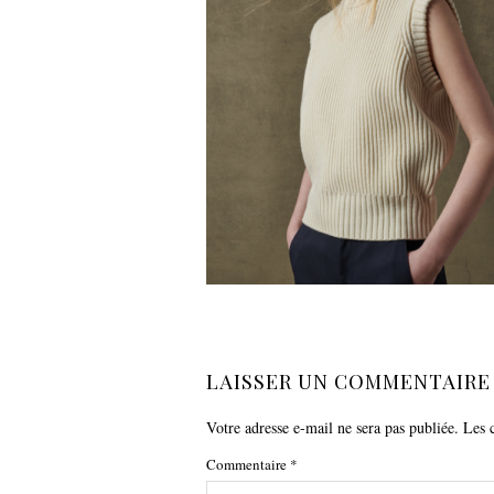
LAISSER UN COMMENTAIRE
Votre adresse e-mail ne sera pas publiée.
Les 
Commentaire
*