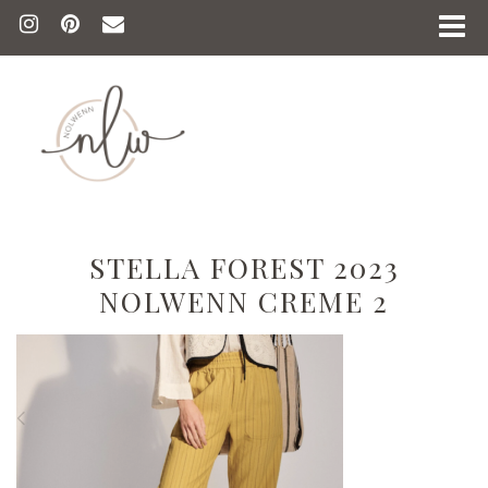
STELLA FOREST 2023
NOLWENN CREME 2