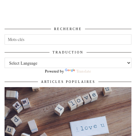
RECHERCHE
TRADUCTION
Powered by
Translate
ARTICLES POPULAIRES