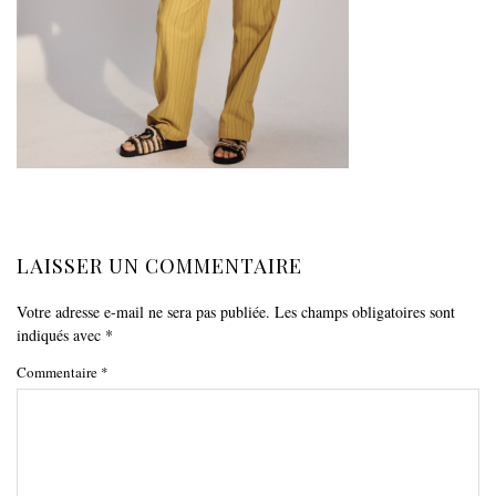
LAISSER UN COMMENTAIRE
Votre adresse e-mail ne sera pas publiée.
Les champs obligatoires sont
indiqués avec
*
Commentaire
*