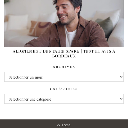
ALIGNEMENT DENTAIRE SPARK | TEST ET AVIS À
BORDEAUX
ARCHIVES
ARCHIVES
CATÉGORIES
CATÉGORIES
© 2026