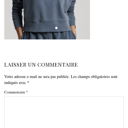
LAISSER UN COMMENTAIRE
Votre adresse e-mail ne sera pas publiée.
Les champs obligatoires sont
indiqués avec
*
Commentaire
*