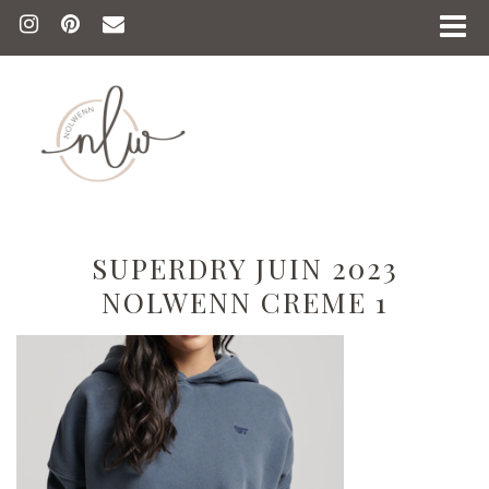
SUPERDRY JUIN 2023
NOLWENN CREME 1