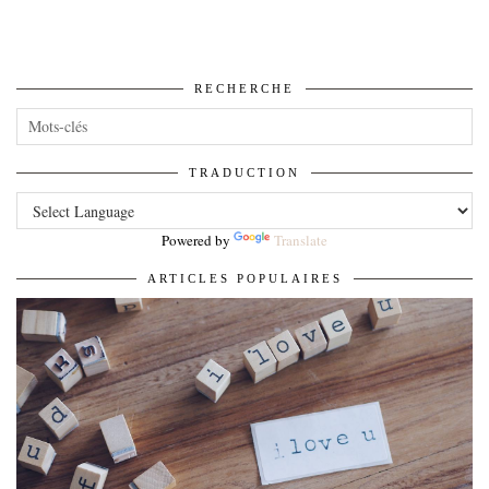
RECHERCHE
TRADUCTION
Powered by
Translate
ARTICLES POPULAIRES