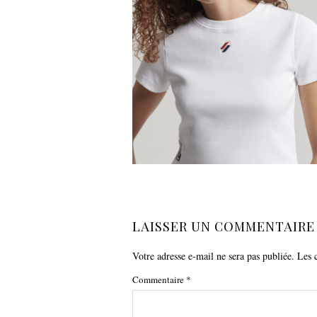
LAISSER UN COMMENTAIRE
Votre adresse e-mail ne sera pas publiée.
Les 
Commentaire
*