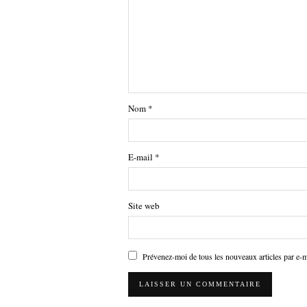
Nom
*
E-mail
*
Site web
Prévenez-moi de tous les nouveaux articles par e-m