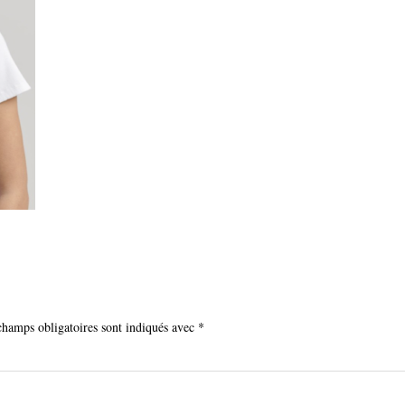
champs obligatoires sont indiqués avec
*