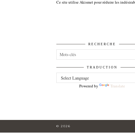
Ce site utilise Akismet pour réduire les indésira
RECHERCHE
TRADUCTION
Powered by
Translate
© 2026