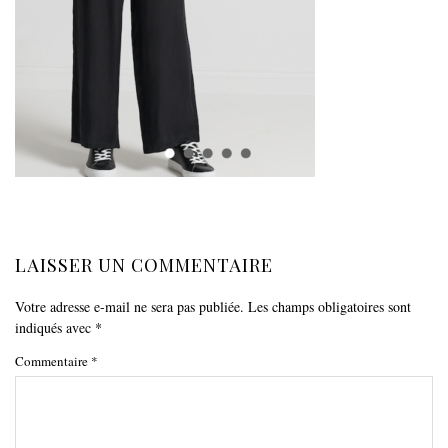
LAISSER UN COMMENTAIRE
Votre adresse e-mail ne sera pas publiée.
Les champs obligatoires sont
indiqués avec
*
Commentaire
*