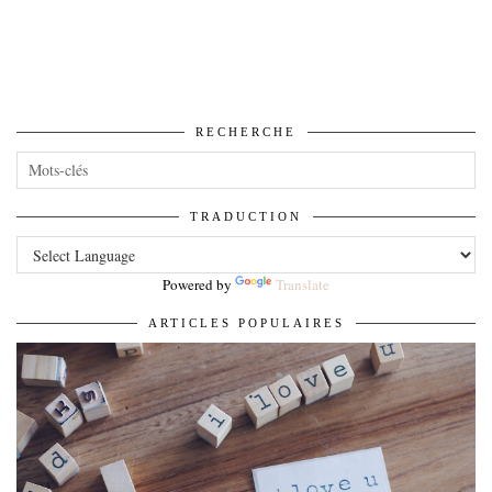
RECHERCHE
TRADUCTION
Powered by
Translate
ARTICLES POPULAIRES