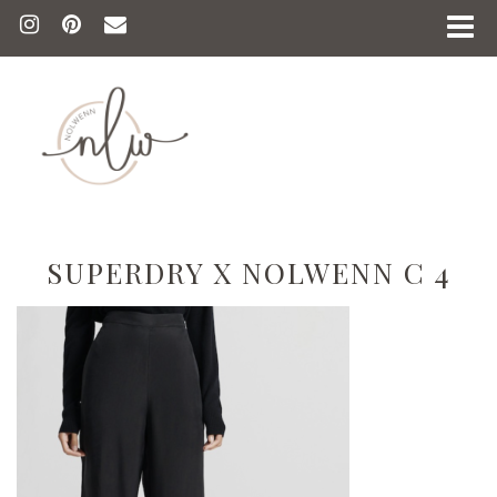
SUPERDRY X NOLWENN C 4