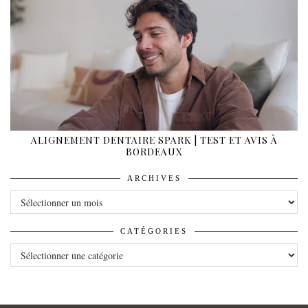
ALIGNEMENT DENTAIRE SPARK | TEST ET AVIS À
BORDEAUX
ARCHIVES
ARCHIVES
CATÉGORIES
CATÉGORIES