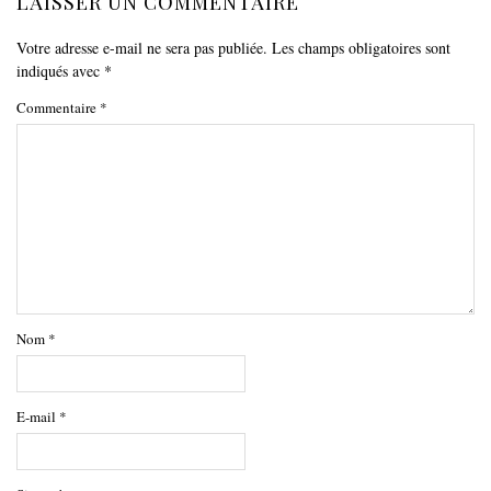
LAISSER UN COMMENTAIRE
Votre adresse e-mail ne sera pas publiée.
Les champs obligatoires sont
indiqués avec
*
Commentaire
*
Nom
*
E-mail
*