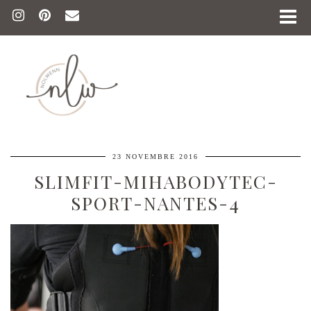
23 NOVEMBRE 2016
SLIMFIT-MIHABODYTEC-
SPORT-NANTES-4