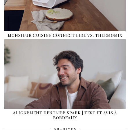
MONSIEUR CUISINE CONNECT LIDL VS. THERMOMIX
ALIGNEMENT DENTAIRE SPARK | TEST ET AVIS À
BORDEAUX
ARCHIVES