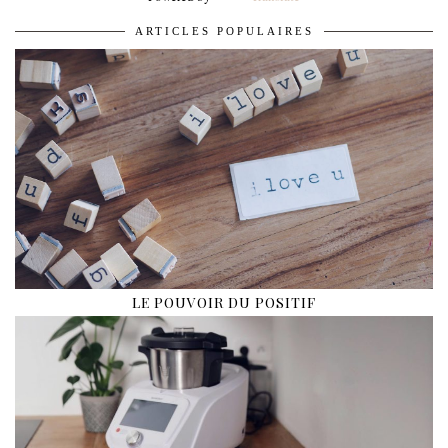
ARTICLES POPULAIRES
LE POUVOIR DU POSITIF