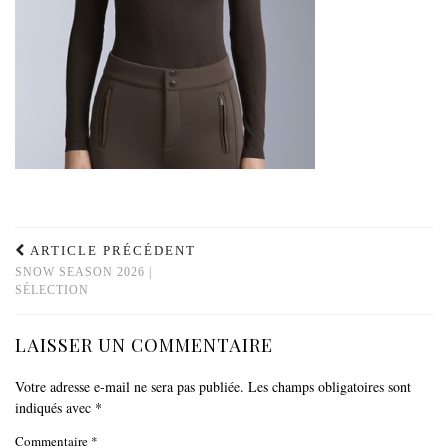
ARTICLE PRÉCÉDENT
SNOW SEASON 2026 |
SÉLECTION
LAISSER UN COMMENTAIRE
Votre adresse e-mail ne sera pas publiée.
Les champs obligatoires sont
indiqués avec
*
Commentaire
*