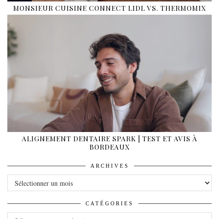
MONSIEUR CUISINE CONNECT LIDL VS. THERMOMIX
ALIGNEMENT DENTAIRE SPARK | TEST ET AVIS À
BORDEAUX
ARCHIVES
ARCHIVES
CATÉGORIES
CATÉGORIES