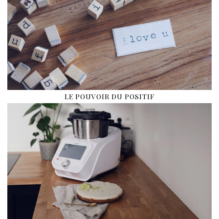
LE POUVOIR DU POSITIF