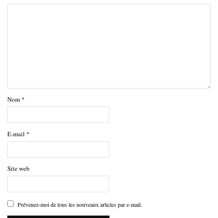
Nom
*
E-mail
*
Site web
Prévenez-moi de tous les nouveaux articles par e-mail.