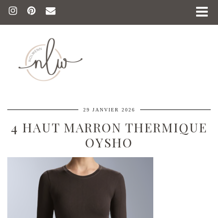
29 JANVIER 2026
4 HAUT MARRON THERMIQUE
OYSHO