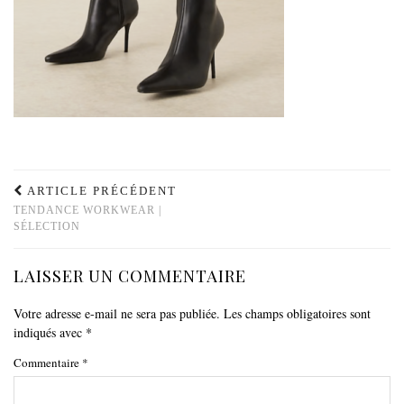
ARTICLE PRÉCÉDENT
TENDANCE WORKWEAR |
SÉLECTION
LAISSER UN COMMENTAIRE
Votre adresse e-mail ne sera pas publiée.
Les champs obligatoires sont
indiqués avec
*
Commentaire
*