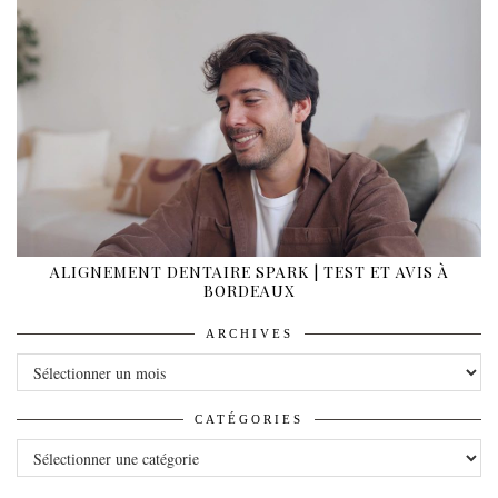
ALIGNEMENT DENTAIRE SPARK | TEST ET AVIS À
BORDEAUX
ARCHIVES
ARCHIVES
CATÉGORIES
CATÉGORIES