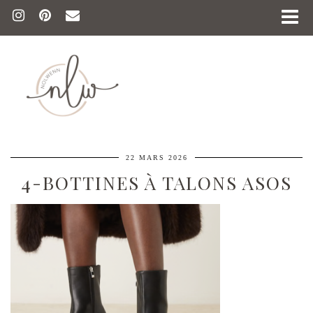
22 MARS 2026
4-BOTTINES À TALONS ASOS