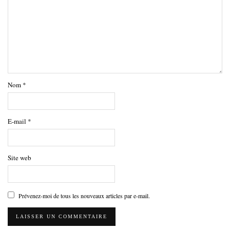
Nom
*
E-mail
*
Site web
Prévenez-moi de tous les nouveaux articles par e-mail.