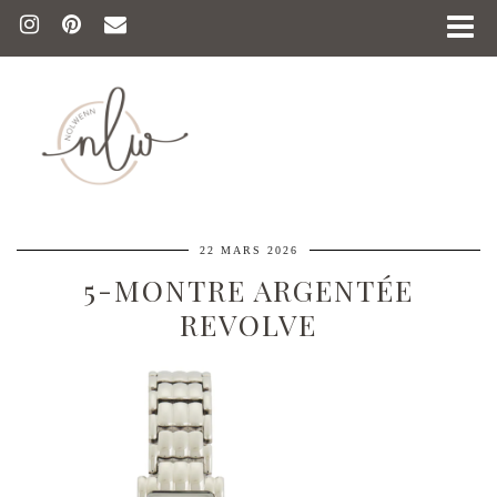
22 MARS 2026
5-MONTRE ARGENTÉE
REVOLVE