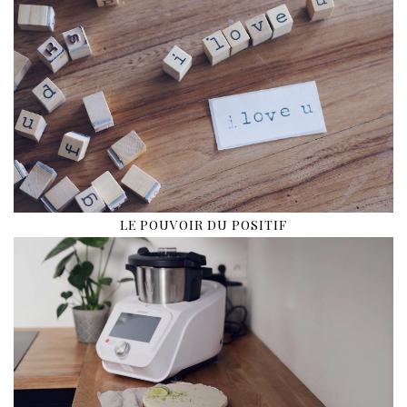
LE POUVOIR DU POSITIF