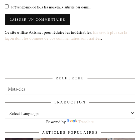
Prévenez-moi de tous les nouveaux articles par e-mail.
Ce site utilise Akismet pour réduire les indésirables.
En savoir plus sur la
façon dont les données de vos commentaires sont traitées
.
RECHERCHE
TRADUCTION
Powered by
Translate
ARTICLES POPULAIRES