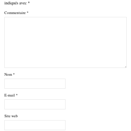
indiqués avec
*
Commentaire
*
Nom
*
E-mail
*
Site web