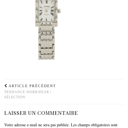
ARTICLE PRÉCÉDENT
TENDANCE WORKWEAR |
SÉLECTION
LAISSER UN COMMENTAIRE
Votre adresse e-mail ne sera pas publiée.
Les champs obligatoires sont