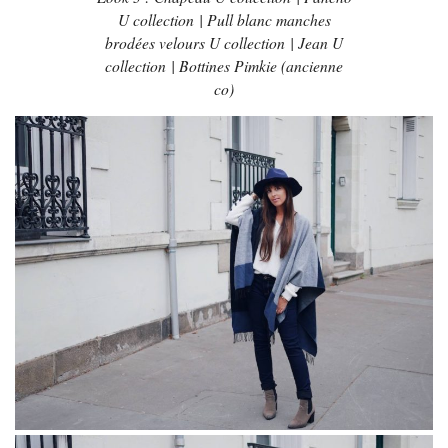
U collection | Pull blanc manches
brodées velours U collection | Jean U
collection | Bottines Pimkie (ancienne
co)