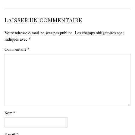
LAISSER UN COMMENTAIRE
Votre adresse e-mail ne sera pas publiée.
Les champs obligatoires sont
indiqués avec
*
Commentaire
*
Nom
*
E-mail
*