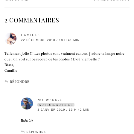
INSTAGRAM
COMMUNICATION
2 COMMENTAIRES
CAMILLE
22 DÉCEMBRE 2018 / 18 H 41 MIN
Tellement jolie !!! Les photos sont vraiment canons, j’adore ta lampe noire
que l’on voit sur beaucoup de tes photos ! D’où vient-elle ?
Bises,
Camille
RÉPONDRE
NOLWENN-C
AUTEUR/AUTRICE
3 JANVIER 2019 / 13 H 42 MIN
Ikéa 🙂
RÉPONDRE