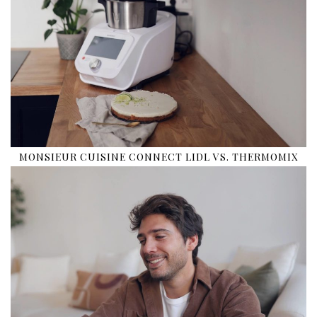
MONSIEUR CUISINE CONNECT LIDL VS. THERMOMIX