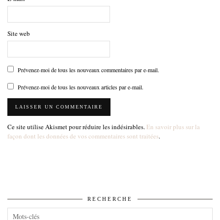
Site web
Prévenez-moi de tous les nouveaux commentaires par e-mail.
Prévenez-moi de tous les nouveaux articles par e-mail.
Ce site utilise Akismet pour réduire les indésirables.
En savoir plus sur la
façon dont les données de vos commentaires sont traitées
.
RECHERCHE