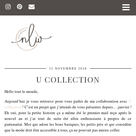
15 NOVEMBRE 2018
U COLLECTION
Hello tout le monde,
Aujourd’hui je vous retrouve pour vous parler de ma collaboration avec
U
collection
! C’est un projet que j’attends de vous présenter depuis… janvier !
Eh oui, pour la petite histoire ça a même été le premier mail reçu après le
nouvel an et j’ai tout de suite été ultra enthousiaste à propos de ce
partenariat. Moi qui adore les bons basiques, les petits prix et qui considère
que la mode doit être accessible à tous, ça ne pouvait pas mieux coller.