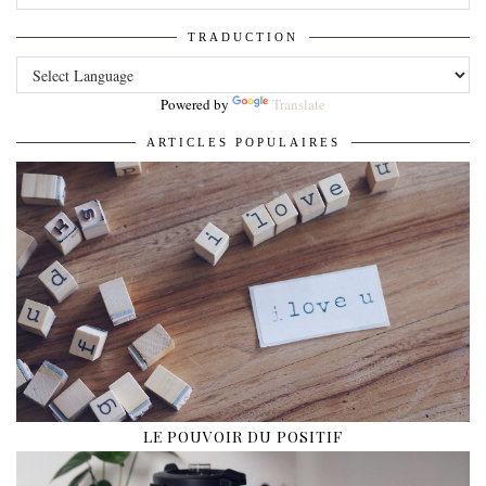
TRADUCTION
Powered by
Translate
ARTICLES POPULAIRES
LE POUVOIR DU POSITIF