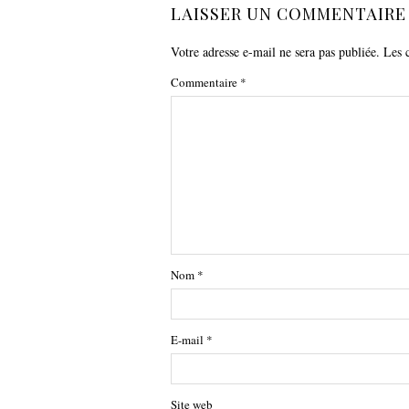
LAISSER UN COMMENTAIRE
Votre adresse e-mail ne sera pas publiée.
Les 
Commentaire
*
Nom
*
E-mail
*
Site web