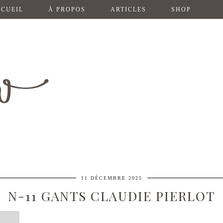
CUEIL
À PROPOS
ARTICLES
SHOP
11 DÉCEMBRE 2025
N-11 GANTS CLAUDIE PIERLOT