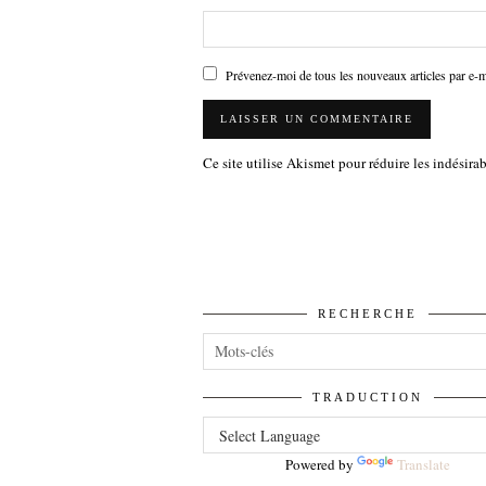
Prévenez-moi de tous les nouveaux articles par e-m
Ce site utilise Akismet pour réduire les indésira
RECHERCHE
TRADUCTION
Powered by
Translate