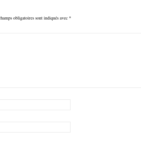
champs obligatoires sont indiqués avec
*