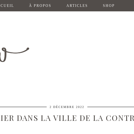
CUEIL
À PROPOS
ARTICLES
SHOP
2 DÉCEMBRE 2022
IER DANS LA VILLE DE LA CONT