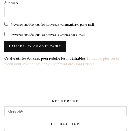
Site web
Prévenez-moi de tous les nouveaux commentaires par e-mail.
Prévenez-moi de tous les nouveaux articles par e-mail.
Ce site utilise Akismet pour réduire les indésirables.
En savoir plus sur la
façon dont les données de vos commentaires sont traitées
.
RECHERCHE
TRADUCTION