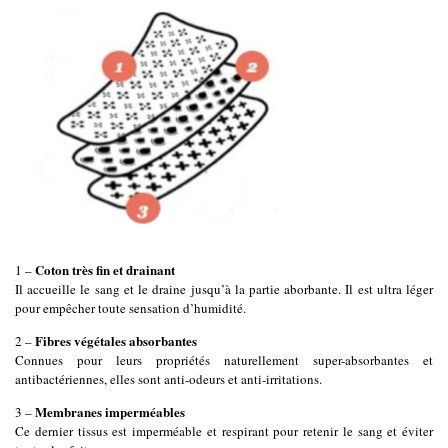
Coton très fin et drainant
1 –
Il accueille le sang et le draine jusqu’à la partie aborbante. Il est ultra léger
pour empêcher toute sensation d’humidité.
Fibres végétales absorbantes
2 –
Connues pour leurs propriétés naturellement super-absorbantes et
antibactériennes, elles sont anti-odeurs et anti-irritations.
Membranes imperméables
3 –
Ce dernier tissus est imperméable et respirant pour retenir le sang et éviter