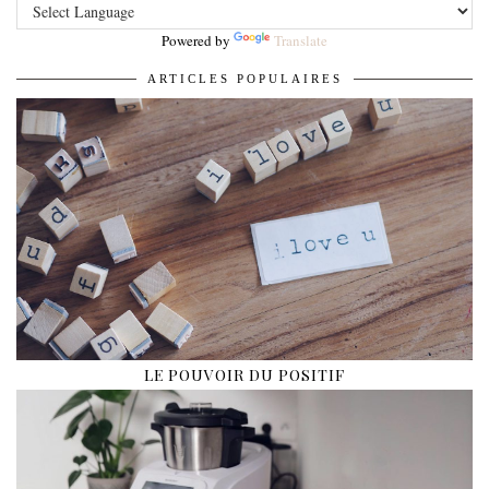
Powered by
Translate
ARTICLES POPULAIRES
LE POUVOIR DU POSITIF