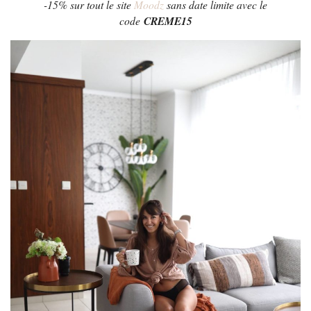
-15% sur tout le site
Moodz
sans date limite avec le
code
CREME15