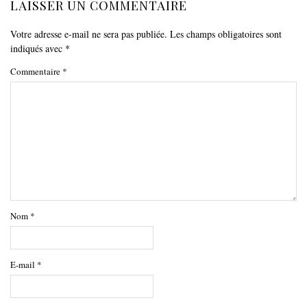
LAISSER UN COMMENTAIRE
Votre adresse e-mail ne sera pas publiée.
Les champs obligatoires sont
indiqués avec
*
Commentaire
*
Nom
*
E-mail
*