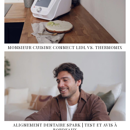
MONSIEUR CUISINE CONNECT LIDL VS. THERMOMIX
ALIGNEMENT DENTAIRE SPARK | TEST ET AVIS À
BORDEAUX