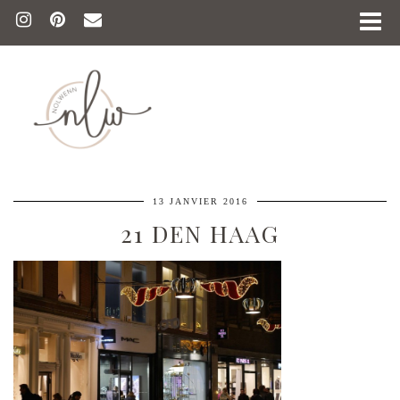
13 JANVIER 2016
21 DEN HAAG