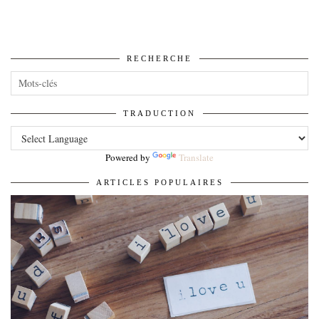
RECHERCHE
TRADUCTION
Powered by
Translate
ARTICLES POPULAIRES