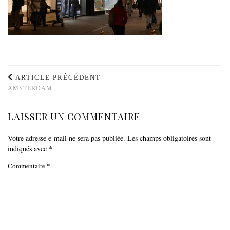
ARTICLE PRÉCÉDENT
AMSTERDAM
LAISSER UN COMMENTAIRE
Votre adresse e-mail ne sera pas publiée.
Les champs obligatoires sont
indiqués avec
*
Commentaire
*