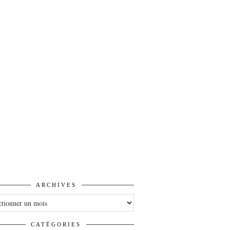
ARCHIVES
VES
CATÉGORIES