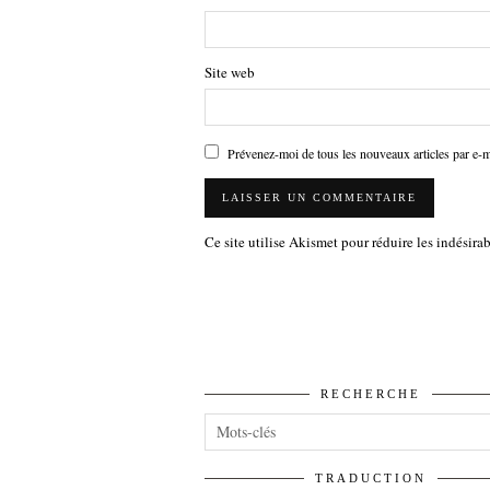
Site web
Prévenez-moi de tous les nouveaux articles par e-m
Ce site utilise Akismet pour réduire les indésira
RECHERCHE
TRADUCTION