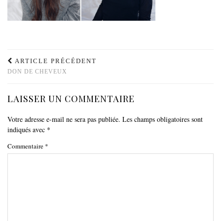
ARTICLE PRÉCÉDENT
DON DE CHEVEUX
LAISSER UN COMMENTAIRE
Votre adresse e-mail ne sera pas publiée.
Les champs obligatoires sont
indiqués avec
*
Commentaire
*