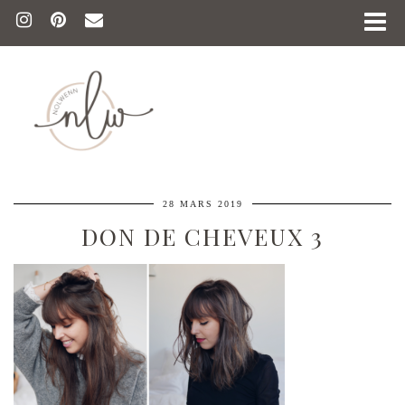
28 MARS 2019
DON DE CHEVEUX 3