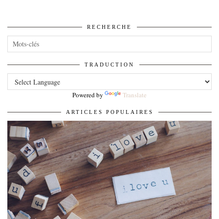
RECHERCHE
TRADUCTION
Powered by
Translate
ARTICLES POPULAIRES