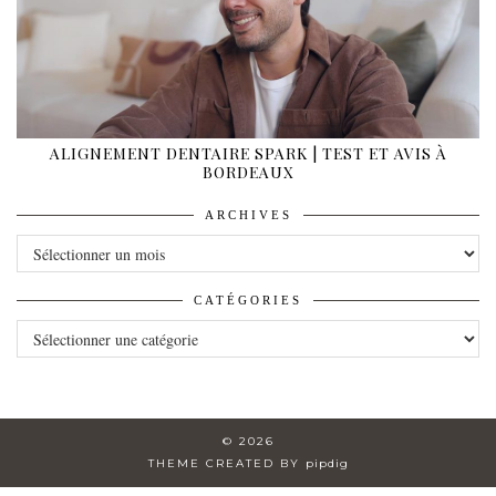
ALIGNEMENT DENTAIRE SPARK | TEST ET AVIS À
BORDEAUX
ARCHIVES
ARCHIVES
CATÉGORIES
CATÉGORIES
© 2026
THEME CREATED BY
pipdig