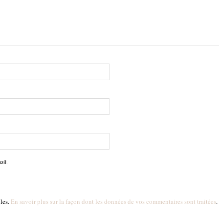
ail.
bles.
En savoir plus sur la façon dont les données de vos commentaires sont traitées
.