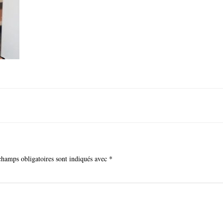
champs obligatoires sont indiqués avec
*