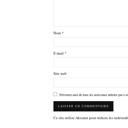
Nom
*
E-mail
*
Site web
Prévenez-moi de tous les nouveaux articles par e-m
Ce site utilise Akismet pour réduire les indésira