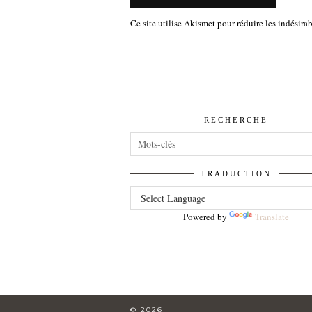
Ce site utilise Akismet pour réduire les indésira
RECHERCHE
TRADUCTION
Powered by
Translate
© 2026