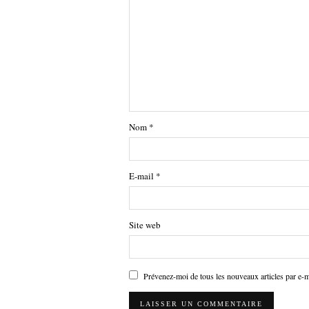
Nom
*
E-mail
*
Site web
Prévenez-moi de tous les nouveaux articles par e-m