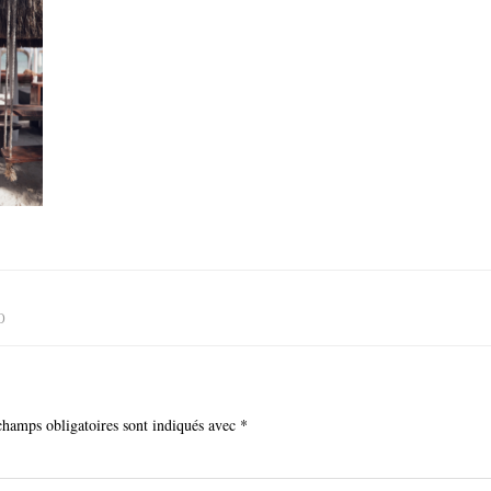
O
champs obligatoires sont indiqués avec
*