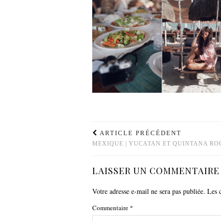
ARTICLE PRÉCÉDENT
MEXIQUE | YUCATAN ET QUINTANA RO
LAISSER UN COMMENTAIRE
Votre adresse e-mail ne sera pas publiée.
Les 
Commentaire
*