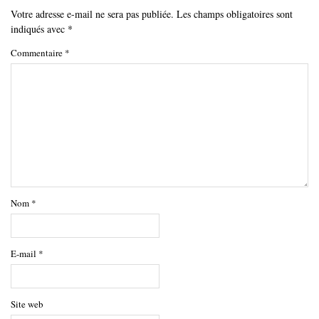
Votre adresse e-mail ne sera pas publiée.
Les champs obligatoires sont
indiqués avec
*
Commentaire
*
Nom
*
E-mail
*
Site web