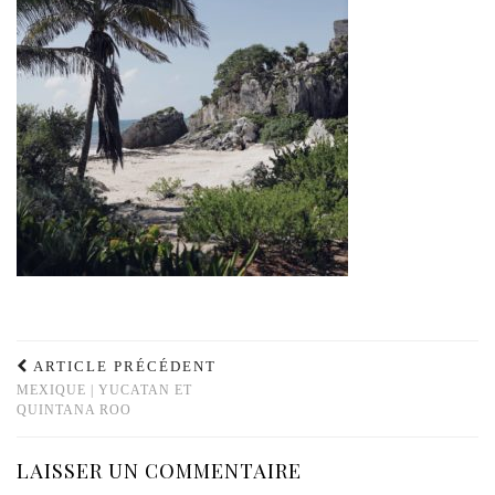
ARTICLE PRÉCÉDENT
MEXIQUE | YUCATAN ET
QUINTANA ROO
LAISSER UN COMMENTAIRE