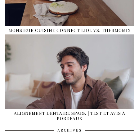
MONSIEUR CUISINE CONNECT LIDL VS. THERMOMIX
ALIGNEMENT DENTAIRE SPARK | TEST ET AVIS À
BORDEAUX
ARCHIVES
ARCHIVES