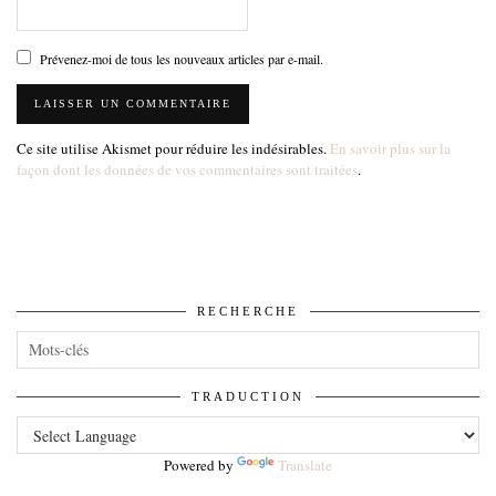
Prévenez-moi de tous les nouveaux articles par e-mail.
Ce site utilise Akismet pour réduire les indésirables.
En savoir plus sur la
façon dont les données de vos commentaires sont traitées
.
RECHERCHE
TRADUCTION
Powered by
Translate