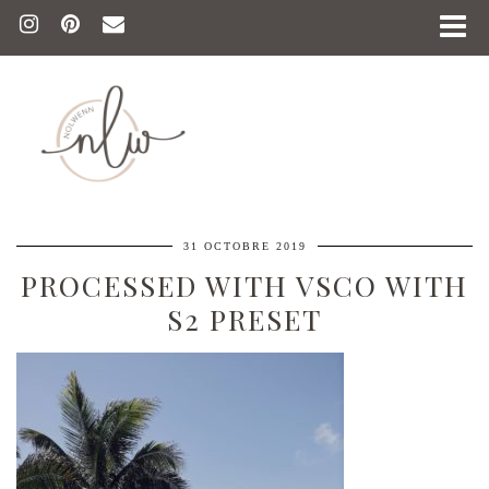
31 OCTOBRE 2019
PROCESSED WITH VSCO WITH
S2 PRESET