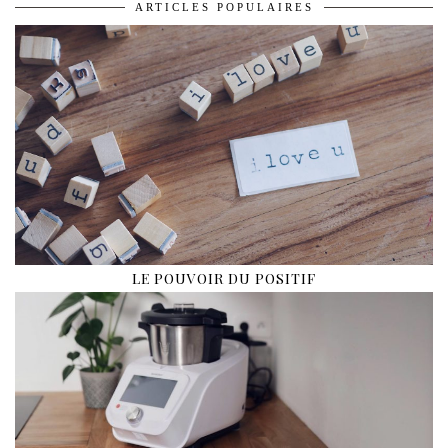
ARTICLES POPULAIRES
LE POUVOIR DU POSITIF