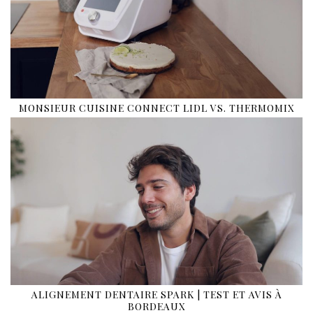
MONSIEUR CUISINE CONNECT LIDL VS. THERMOMIX
ALIGNEMENT DENTAIRE SPARK | TEST ET AVIS À
BORDEAUX