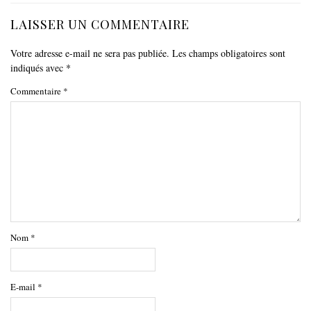
LAISSER UN COMMENTAIRE
Votre adresse e-mail ne sera pas publiée.
Les champs obligatoires sont
indiqués avec
*
Commentaire
*
Nom
*
E-mail
*