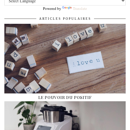
Powered by
Translate
ARTICLES POPULAIRES
LE POUVOIR DU POSITIF