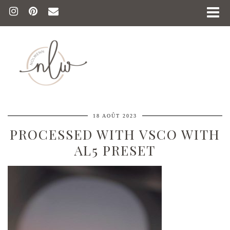
18 AOÛT 2023
PROCESSED WITH VSCO WITH
AL5 PRESET