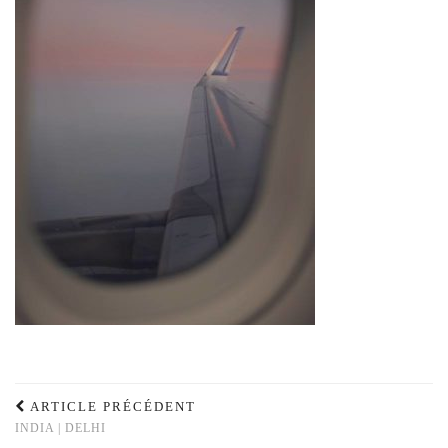
ARTICLE PRÉCÉDENT
INDIA | DELHI