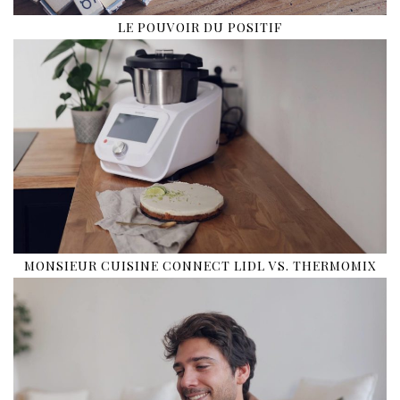
LE POUVOIR DU POSITIF
MONSIEUR CUISINE CONNECT LIDL VS. THERMOMIX