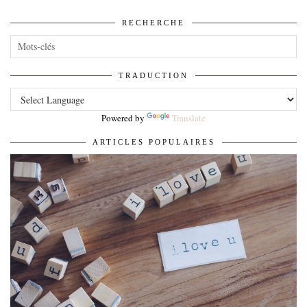
RECHERCHE
TRADUCTION
Powered by
Translate
ARTICLES POPULAIRES