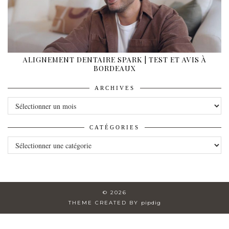
ALIGNEMENT DENTAIRE SPARK | TEST ET AVIS À
BORDEAUX
ARCHIVES
ARCHIVES
CATÉGORIES
CATÉGORIES
© 2026
THEME CREATED BY
pipdig