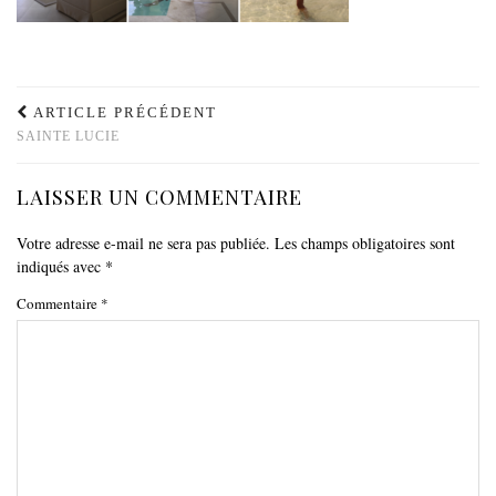
ARTICLE PRÉCÉDENT
SAINTE LUCIE
LAISSER UN COMMENTAIRE
Votre adresse e-mail ne sera pas publiée.
Les champs obligatoires sont
indiqués avec
*
Commentaire
*