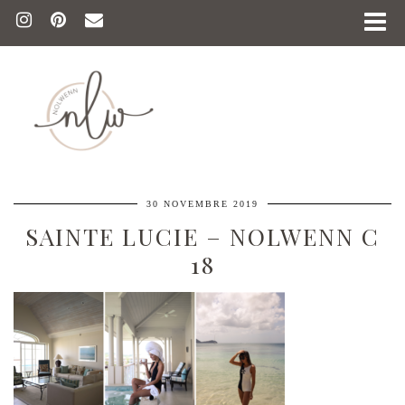
30 NOVEMBRE 2019
SAINTE LUCIE – NOLWENN C
18