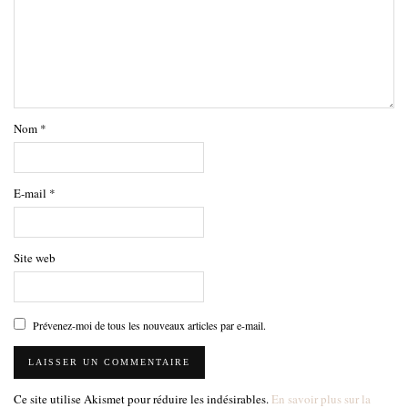
Nom
*
E-mail
*
Site web
Prévenez-moi de tous les nouveaux articles par e-mail.
Ce site utilise Akismet pour réduire les indésirables.
En savoir plus sur la