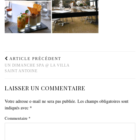
ARTICLE PRÉCÉDENT
UN DIMANCHE SPA @ LA VILLA
SAINT ANTOINE
LAISSER UN COMMENTAIRE
Votre adresse e-mail ne sera pas publiée.
Les champs obligatoires sont
indiqués avec
*
Commentaire
*