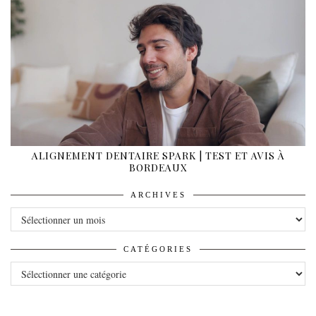
ALIGNEMENT DENTAIRE SPARK | TEST ET AVIS À
BORDEAUX
ARCHIVES
ARCHIVES
CATÉGORIES
CATÉGORIES