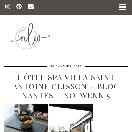
30 JANVIER 2017
HÔTEL SPA VILLA SAINT
ANTOINE CLISSON – BLOG
NANTES – NOLWENN 5