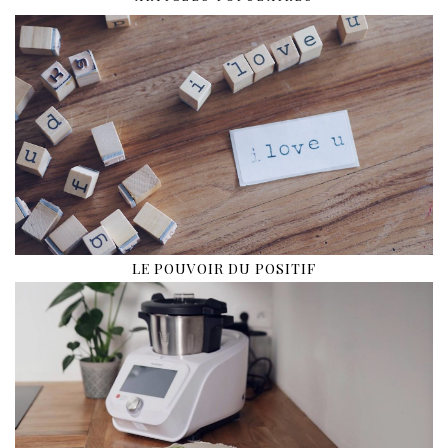
LE POUVOIR DU POSITIF