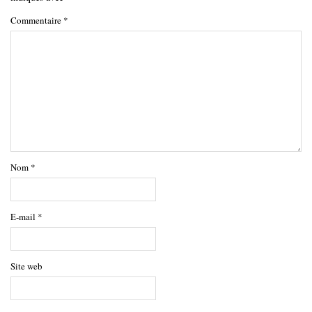
Commentaire
*
Nom
*
E-mail
*
Site web