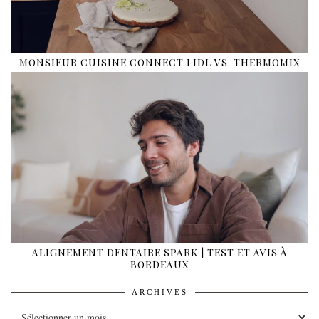
MONSIEUR CUISINE CONNECT LIDL VS. THERMOMIX
ALIGNEMENT DENTAIRE SPARK | TEST ET AVIS À
BORDEAUX
ARCHIVES
ARCHIVES