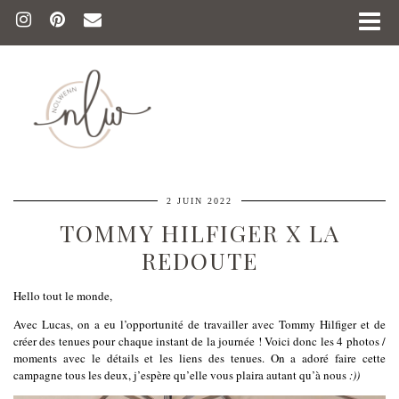
2 JUIN 2022
TOMMY HILFIGER X LA
REDOUTE
Hello tout le monde,
Avec Lucas, on a eu l’opportunité de travailler avec Tommy Hilfiger et de
créer des tenues pour chaque instant de la journée ! Voici donc les 4 photos /
moments avec le détails et les liens des tenues. On a adoré faire cette
campagne tous les deux, j’espère qu’elle vous plaira autant qu’à nous
:))