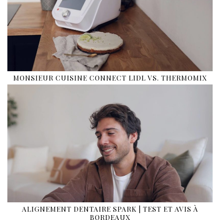
MONSIEUR CUISINE CONNECT LIDL VS. THERMOMIX
ALIGNEMENT DENTAIRE SPARK | TEST ET AVIS À
BORDEAUX