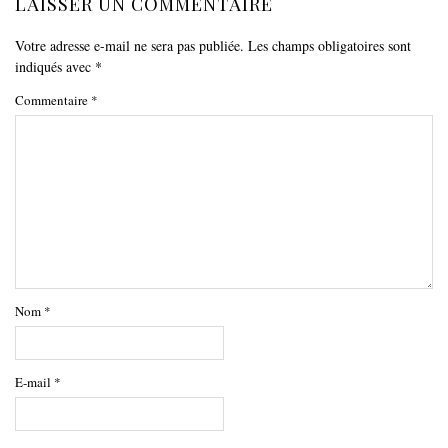
LAISSER UN COMMENTAIRE
Votre adresse e-mail ne sera pas publiée.
Les champs obligatoires sont
indiqués avec
*
Commentaire
*
Nom
*
E-mail
*