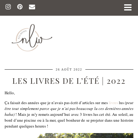
26 AOÛT 2022
LES LIVRES DE L’ÉTÉ | 2022
Hello,
Ça faisait des années que je n’avais pas écrit d’articles sur mes
livres
lus
(peut
être tout simplement parce que je n’ai pas beaucoup lu ces dernières années
haha)
! Mais je m’y remets aujourd’hui avec 3 livres lus cet été. Au soleil, au
bord d’une piscine ou à la mer, quel bonheur de se projeter dans une histoire
pendant quelques heures !