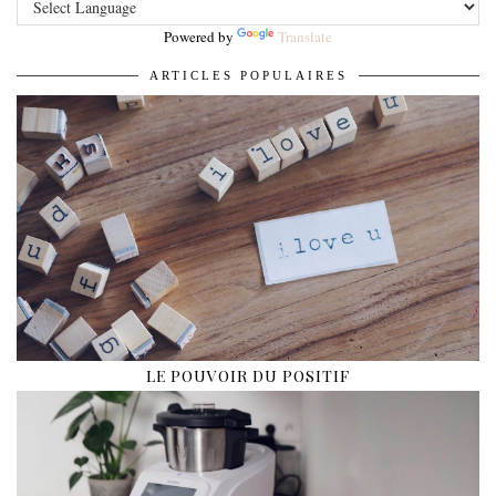
Powered by
Translate
ARTICLES POPULAIRES
LE POUVOIR DU POSITIF