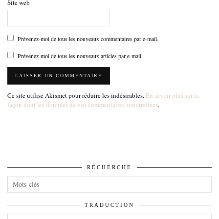
Site web
Prévenez-moi de tous les nouveaux commentaires par e-mail.
Prévenez-moi de tous les nouveaux articles par e-mail.
Ce site utilise Akismet pour réduire les indésirables.
En savoir plus sur la
façon dont les données de vos commentaires sont traitées
.
RECHERCHE
TRADUCTION