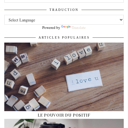
TRADUCTION
Powered by
Translate
ARTICLES POPULAIRES
LE POUVOIR DU POSITIF