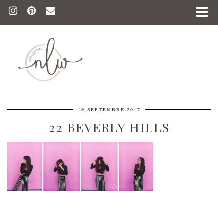
19 SEPTEMBRE 2017
22 BEVERLY HILLS