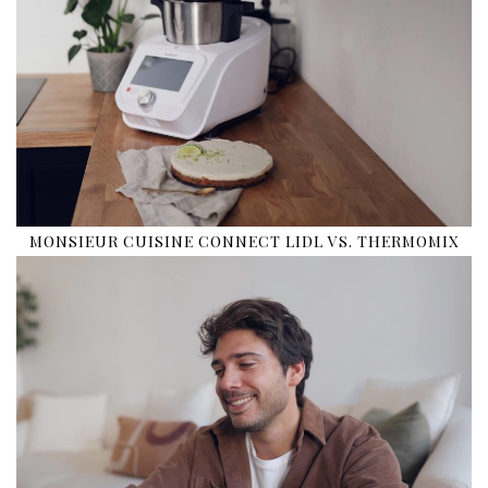
MONSIEUR CUISINE CONNECT LIDL VS. THERMOMIX