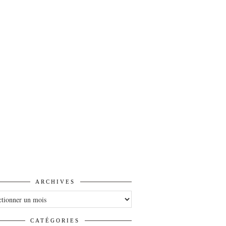
ARCHIVES
VES
CATÉGORIES