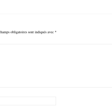
champs obligatoires sont indiqués avec
*