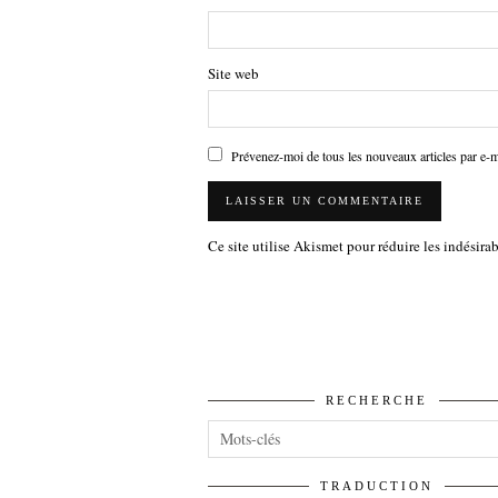
Site web
Prévenez-moi de tous les nouveaux articles par e-m
Ce site utilise Akismet pour réduire les indésira
RECHERCHE
TRADUCTION