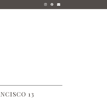
ANCISCO 13