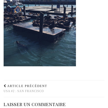
ARTICLE PRÉCÉDENT
USA #2 : SAN FRANCISCO
LAISSER UN COMMENTAIRE