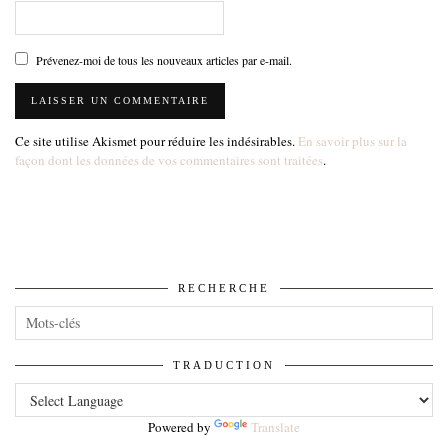
Prévenez-moi de tous les nouveaux articles par e-mail.
Ce site utilise Akismet pour réduire les indésirables.
En savoir plus sur la
façon dont les données de vos commentaires sont traitées
.
RECHERCHE
TRADUCTION
Powered by
Translate