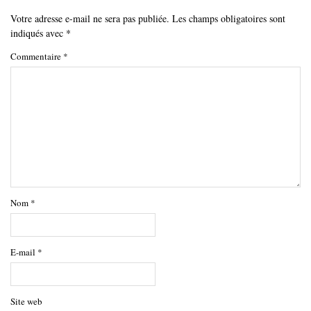
Votre adresse e-mail ne sera pas publiée.
Les champs obligatoires sont
indiqués avec
*
Commentaire
*
Nom
*
E-mail
*
Site web