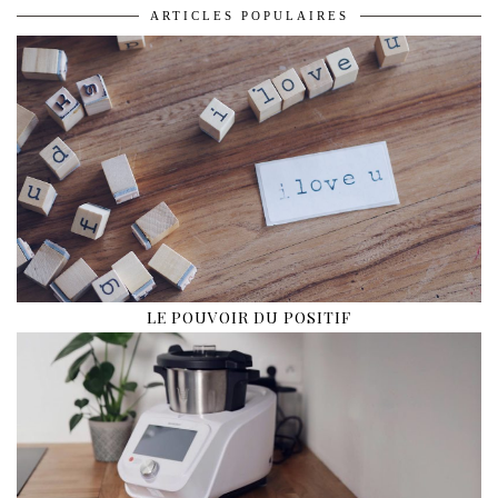
ARTICLES POPULAIRES
LE POUVOIR DU POSITIF