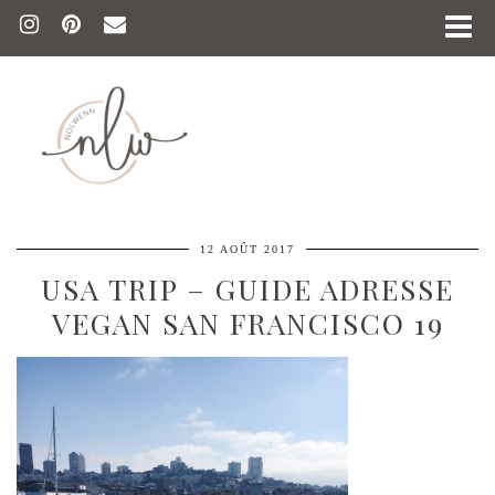
12 AOÛT 2017
USA TRIP – GUIDE ADRESSE
VEGAN SAN FRANCISCO 19