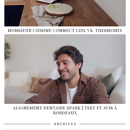
MONSIEUR CUISINE CONNECT LIDL VS. THERMOMIX
ALIGNEMENT DENTAIRE SPARK | TEST ET AVIS À
BORDEAUX
ARCHIVES