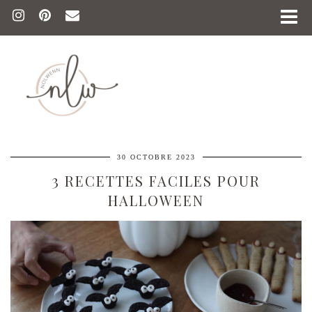
30 OCTOBRE 2023
3 RECETTES FACILES POUR
HALLOWEEN