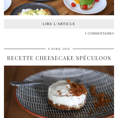
LIRE L'ARTICLE
3 COMMENTAIRES
9 AVRIL 2016
RECETTE CHEESECAKE SPÉCULOOS