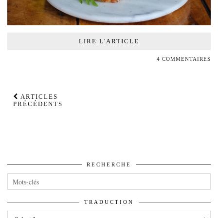
LIRE L'ARTICLE
4 COMMENTAIRES
ARTICLES
PRÉCÉDENTS
RECHERCHE
TRADUCTION