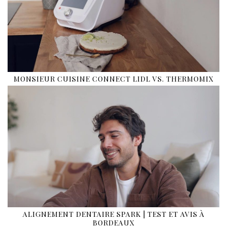
MONSIEUR CUISINE CONNECT LIDL VS. THERMOMIX
ALIGNEMENT DENTAIRE SPARK | TEST ET AVIS À
BORDEAUX