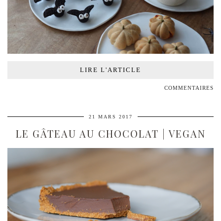
LIRE L'ARTICLE
COMMENTAIRES
21 MARS 2017
LE GÂTEAU AU CHOCOLAT | VEGAN