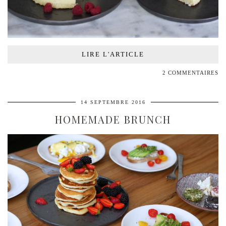
LIRE L'ARTICLE
2 COMMENTAIRES
14 SEPTEMBRE 2016
HOMEMADE BRUNCH