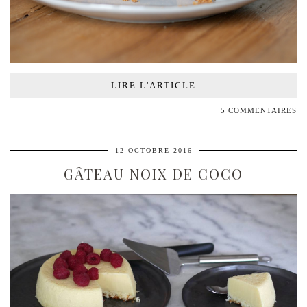
LIRE L'ARTICLE
5 COMMENTAIRES
12 OCTOBRE 2016
GÂTEAU NOIX DE COCO