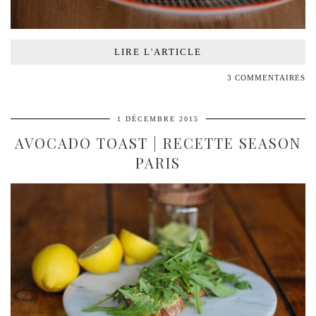
LIRE L'ARTICLE
3 COMMENTAIRES
1 DÉCEMBRE 2015
AVOCADO TOAST | RECETTE SEASON
PARIS