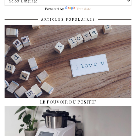
Powered by
Translate
ARTICLES POPULAIRES
LE POUVOIR DU POSITIF